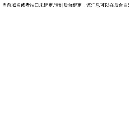
当前域名或者端口未绑定,请到后台绑定，该消息可以在后台自